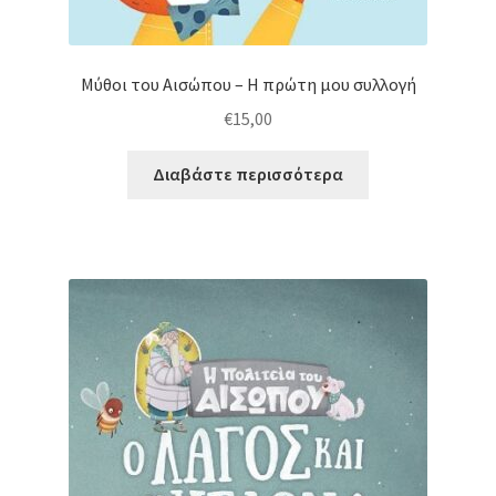
Μύθοι του Αισώπου – Η πρώτη μου συλλογή
€
15,00
Διαβάστε περισσότερα