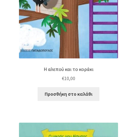
Η αλεπού και το κοράκι
€
10,00
Προσθήκη στο καλάθι