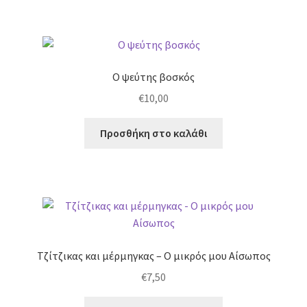
Ο ψεύτης βοσκός
€
10,00
Προσθήκη στο καλάθι
Τζίτζικας και μέρμηγκας – Ο μικρός μου Αίσωπος
€
7,50