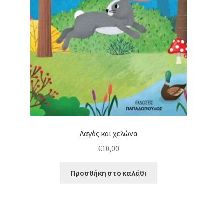
Λαγός και χελώνα
€
10,00
Προσθήκη στο καλάθι