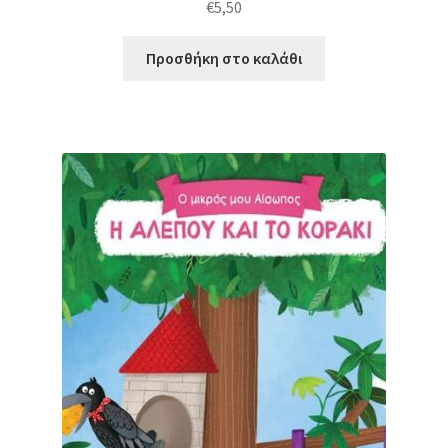
€
5,50
Προσθήκη στο καλάθι