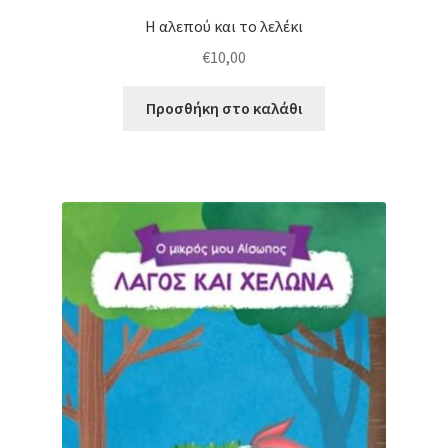
Η αλεπού και το λελέκι
€
10,00
Προσθήκη στο καλάθι