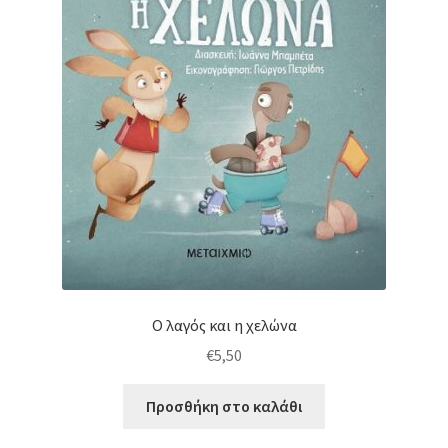
Ο λαγός και η χελώνα
€
5,50
Προσθήκη στο καλάθι