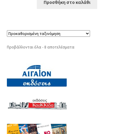
Προσθήκη στο καλάθι
Προβάλλονται όλα - 8 αποτελέσματα