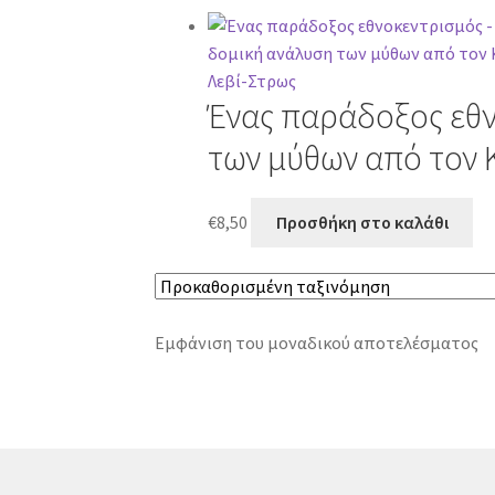
Ένας παράδοξος εθν
των μύθων από τον 
€
8,50
Προσθήκη στο καλάθι
Εμφάνιση του μοναδικού αποτελέσματος