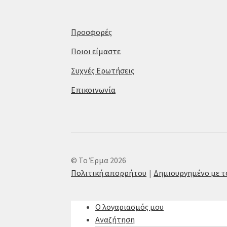
Προσφορές
Ποιοι είμαστε
Συχνές Ερωτήσεις
Επικοινωνία
© Το Έρμα 2026
Πολιτική απορρήτου
Δημιουργημένο με 
Ο λογαριασμός μου
Αναζήτηση