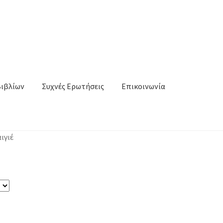
Βιβλίων
Συχνές Ερωτήσεις
Επικοινωνία
ιγιέ