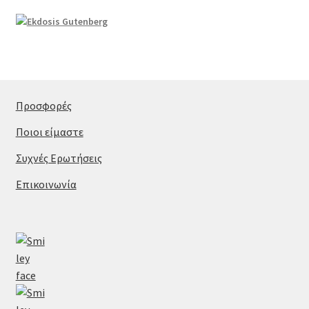
Προσφορές
Ποιοι είμαστε
Συχνές Ερωτήσεις
Επικοινωνία