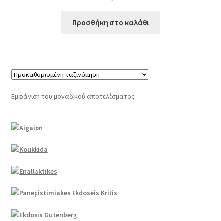
Προσθήκη στο καλάθι
Εμφάνιση του μοναδικού αποτελέσματος