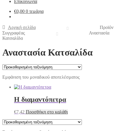
Επικοινωνία
€
0,00
0 τεμάχια
Αρχική σελίδα
Προϊόν
Συγγραφέας
Αναστασία
Κατσαλίδα
Αναστασία Κατσαλίδα
Εμφάνιση του μοναδικού αποτελέσματος
Η διαμαντόπετρα
€
7,42
Προσθήκη στο καλάθι