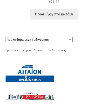
€
21,20
Προσθήκη στο καλάθι
Εμφάνιση του μοναδικού αποτελέσματος