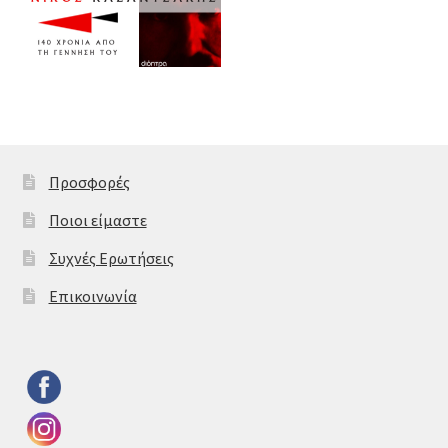
Προσφορές
Ποιοι είμαστε
Συχνές Ερωτήσεις
Επικοινωνία