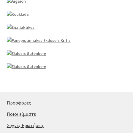
Προσφορές
Ποιοι είμαστε
Συχνές Ερωτήσεις