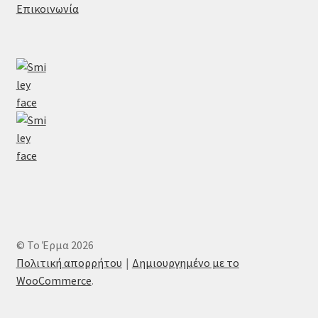
Επικοινωνία
© Το Έρμα 2026
Πολιτική απορρήτου
Δημιουργημένο με το
WooCommerce
.