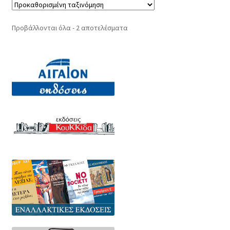
Προβάλλονται όλα - 2 αποτελέσματα