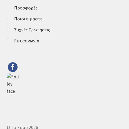
Προσφορές
Ποιοι είμαστε
Συχνές Ερωτήσεις
Επικοινωνία
© Το Έρμα 2026