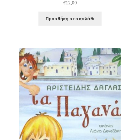
€
12,00
Προσθήκη στο καλάθι