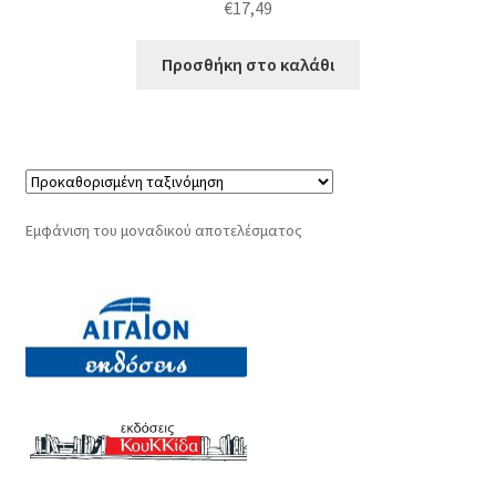
€
17,49
Προσθήκη στο καλάθι
Εμφάνιση του μοναδικού αποτελέσματος