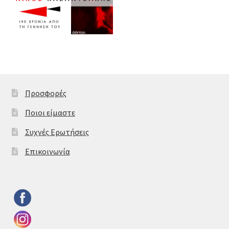
Προσφορές
Ποιοι είμαστε
Συχνές Ερωτήσεις
Επικοινωνία