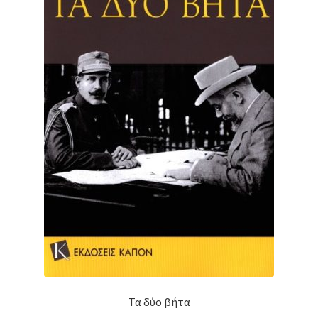
Τα δύο βήτα