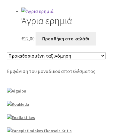
Άγρια ερημιά
€
12,00
Προσθήκη στο καλάθι
Εμφάνιση του μοναδικού αποτελέσματος