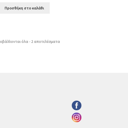
Προσθήκη στο καλάθι
οβάλλονται όλα - 2 αποτελέσματα