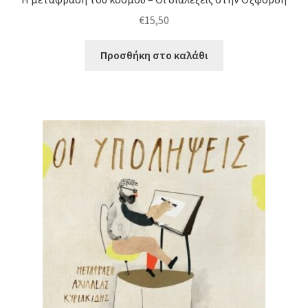
€
15,50
Προσθήκη στο καλάθι