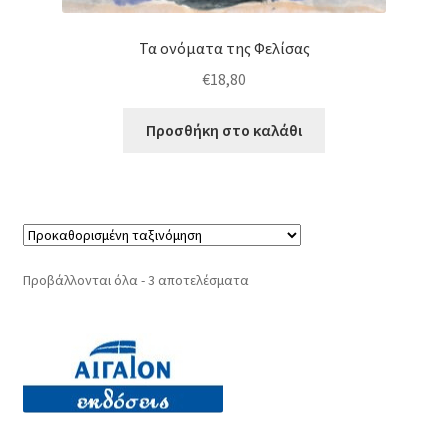
Τα ονόματα της Φελίσας
€
18,80
Προσθήκη στο καλάθι
Προβάλλονται όλα - 3 αποτελέσματα