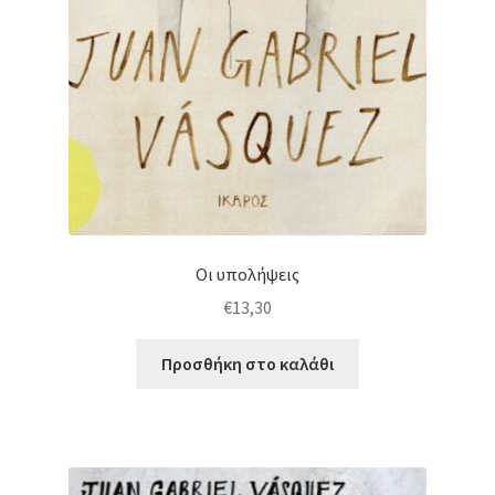
Οι υπολήψεις
€
13,30
Προσθήκη στο καλάθι