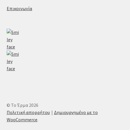
Επικοινωνία
© Το Έρμα 2026
Πολιτική απορρήτου
Δημιουργημένο με το
WooCommerce
.