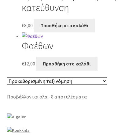
κατεύθυνση
€
8,00
Προσθήκη στο καλάθι
Φαέθων
€
12,00
Προσθήκη στο καλάθι
Προβάλλονται όλα - 8 αποτελέσματα