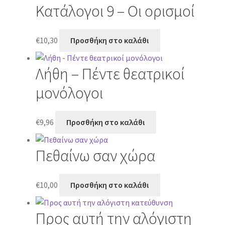
Κατάλογοι 9 – Οι ορισμοί
€
10,30
Προσθήκη στο καλάθι
Λήθη – Πέντε θεατρικοί
μονόλογοι
€
9,96
Προσθήκη στο καλάθι
Πεθαίνω σαν χώρα
€
10,00
Προσθήκη στο καλάθι
Προς αυτή την αλόγιστη