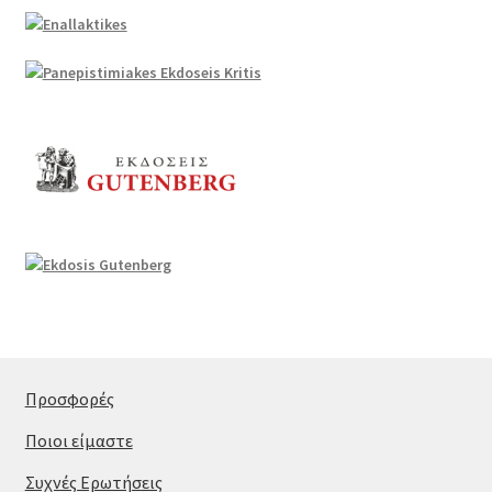
Προσφορές
Ποιοι είμαστε
Συχνές Ερωτήσεις