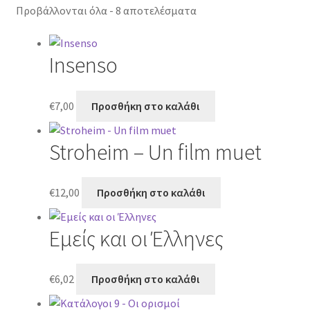
Προβάλλονται όλα - 8 αποτελέσματα
Insenso
€
7,00
Προσθήκη στο καλάθι
Stroheim – Un film muet
€
12,00
Προσθήκη στο καλάθι
Εμείς και οι Έλληνες
€
6,02
Προσθήκη στο καλάθι