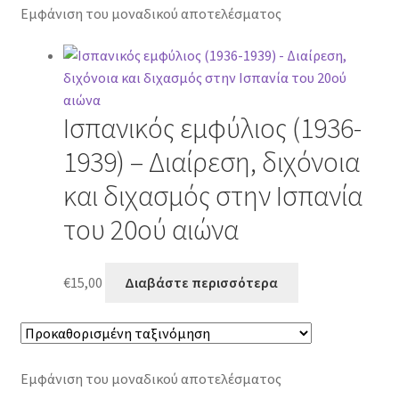
Εμφάνιση του μοναδικού αποτελέσματος
Ισπανικός εμφύλιος (1936-
1939) – Διαίρεση, διχόνοια
και διχασμός στην Ισπανία
του 20ού αιώνα
€
15,00
Διαβάστε περισσότερα
Εμφάνιση του μοναδικού αποτελέσματος