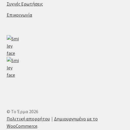
Συχνές Ερωτήσεις
Επικοινωνία
© Το Έρμα 2026
Πολιτική απορρήτου
Δημιουργημένο με το
WooCommerce
.