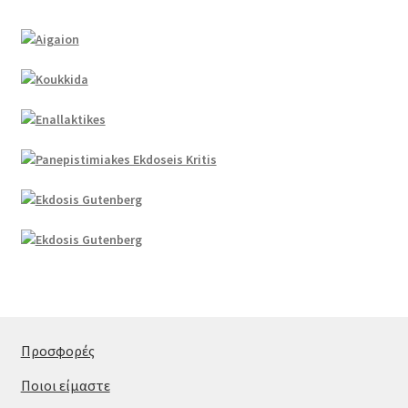
Προσφορές
Ποιοι είμαστε