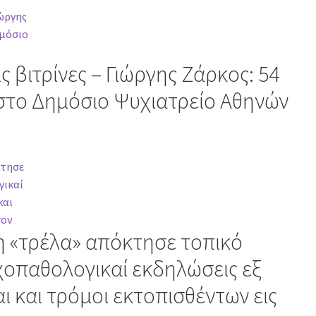
ς βιτρίνες – Γιώργης Ζάρκος: 54
στο Δημόσιο Ψυχιατρείο Αθηνών
 «τρέλα» απόκτησε τοπικό
οπαθολογικαί εκδηλώσεις εξ
ι και τρόμοι εκτοπισθέντων εις