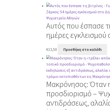
Αυτός που έσπασε τι
ημέρες εγκλεισμού 
€
13,50
Προσθήκη στο καλάθι
Μακρόνησος: Όταν η
προσδιορισμό – Ψυχ
αντιδράσεως, αλαλία