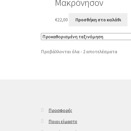
Μακρόνησον
€
22,00
Προσθήκη στο καλάθι
Προβάλλονται όλα - 2 αποτελέσματα
Προσφορές
Ποιοι είμαστε