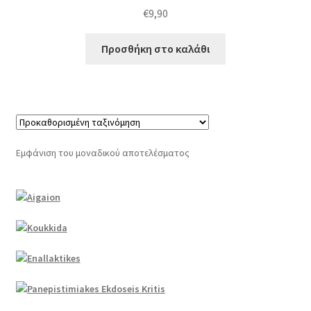
€
9,90
Προσθήκη στο καλάθι
Εμφάνιση του μοναδικού αποτελέσματος