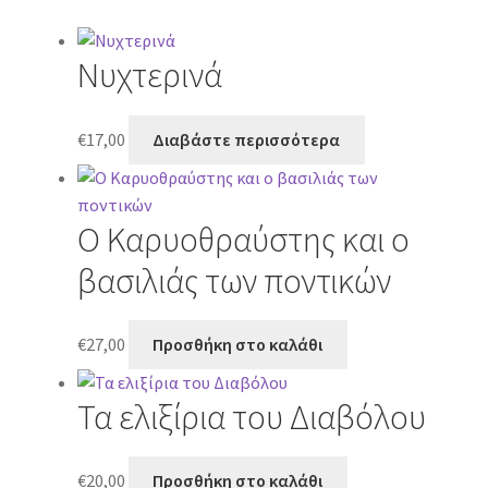
Νυχτερινά
€
17,00
Διαβάστε περισσότερα
Ο Καρυοθραύστης και ο
βασιλιάς των ποντικών
€
27,00
Προσθήκη στο καλάθι
Τα ελιξίρια του Διαβόλου
€
20,00
Προσθήκη στο καλάθι