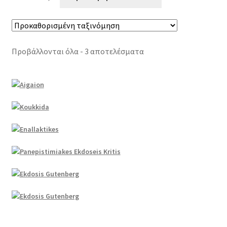
Προβάλλονται όλα - 3 αποτελέσματα