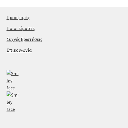
Προσφορές
Ποιοι είμαστε
Συχνές Ερωτήσεις
Επικοινωνία