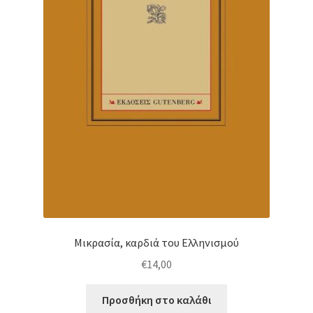
Μικρασία, καρδιά του Ελληνισμού
€
14,00
Προσθήκη στο καλάθι