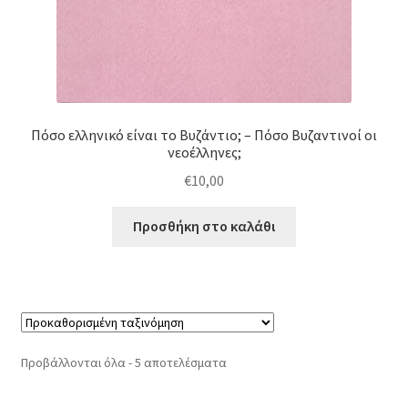
Πόσο ελληνικό είναι το Βυζάντιο; – Πόσο Βυζαντινοί οι
νεοέλληνες;
€
10,00
Προσθήκη στο καλάθι
Προβάλλονται όλα - 5 αποτελέσματα