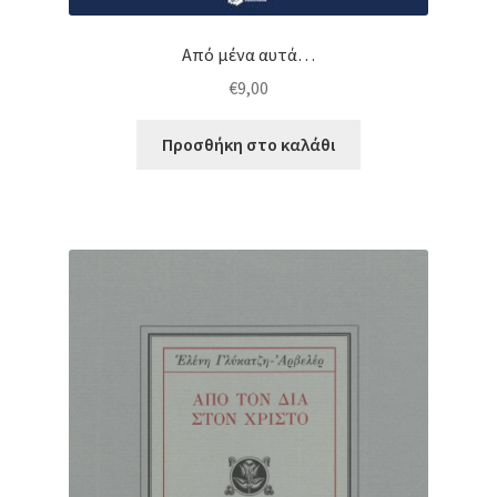
Από μένα αυτά…
€
9,00
Προσθήκη στο καλάθι