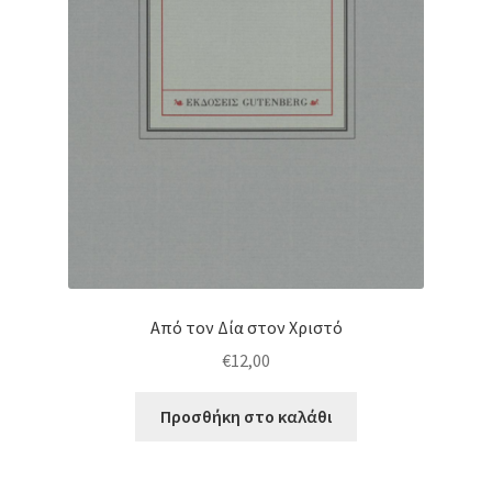
Από τον Δία στον Χριστό
€
12,00
Προσθήκη στο καλάθι