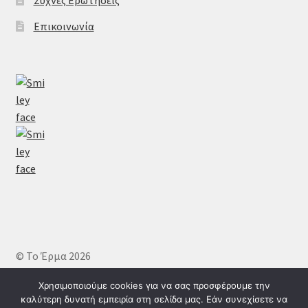
Συχνές Ερωτήσεις
Επικοινωνία
© Το Έρμα 2026
Πολιτική απορρήτου
Δημιουργημένο με το
Χρησιμοποιούμε cookies για να σας προσφέρουμε την
WooCommerce
.
καλύτερη δυνατή εμπειρία στη σελίδα μας. Εάν συνεχίσετε να