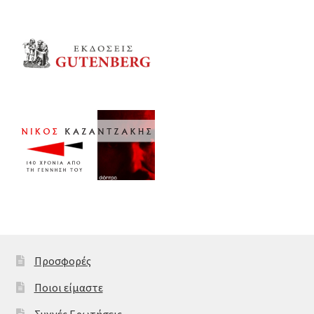
Προσφορές
Ποιοι είμαστε