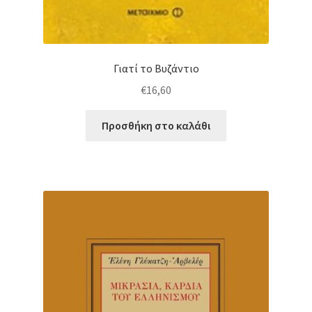
Γιατί το Βυζάντιο
€
16,60
Προσθήκη στο καλάθι