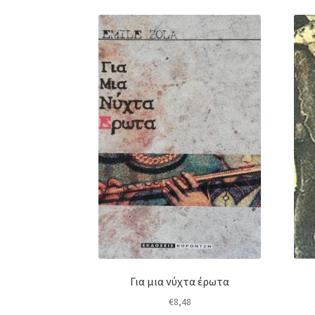
Για μια νύχτα έρωτα
€
8,48