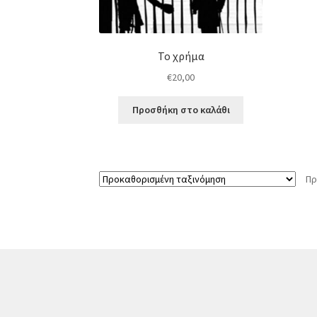
Το χρήμα
€
20,00
Προσθήκη στο καλάθι
Πρ