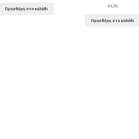
€
9,90
Προσθήκη στο καλάθι
Προσθήκη στο καλάθι