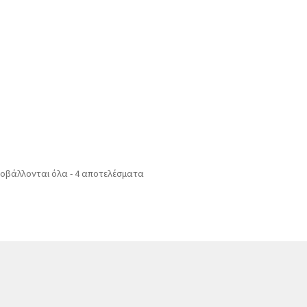
οβάλλονται όλα - 4 αποτελέσματα