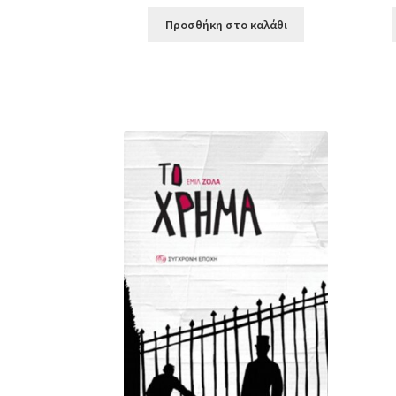
Προσθήκη στο καλάθι