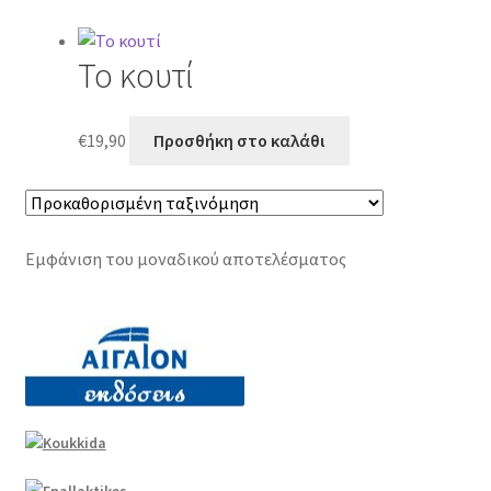
Το κουτί
€
19,90
Προσθήκη στο καλάθι
Εμφάνιση του μοναδικού αποτελέσματος