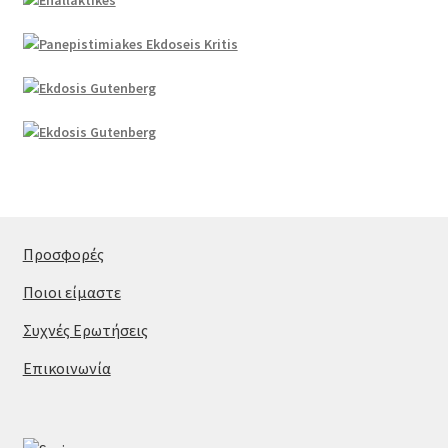
Προσφορές
Ποιοι είμαστε
Συχνές Ερωτήσεις
Επικοινωνία