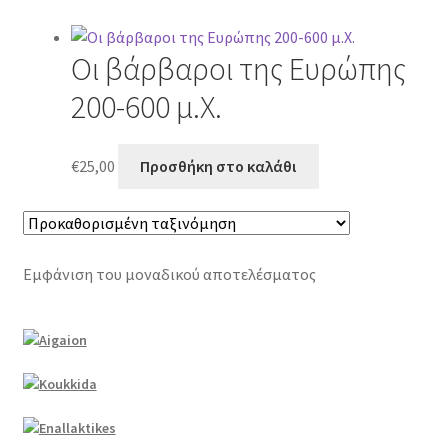
Οι βάρβαροι της Ευρώπης
200-600 μ.Χ.
€
25,00
Προσθήκη στο καλάθι
Εμφάνιση του μοναδικού αποτελέσματος