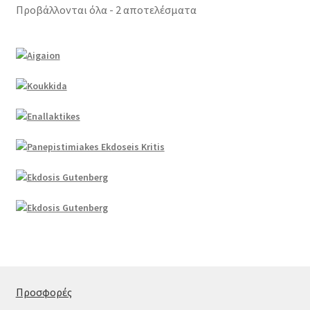
Προβάλλονται όλα - 2 αποτελέσματα
Προσφορές