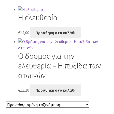
Η ελευθερία
€
14,00
Προσθήκη στο καλάθι
Ο δρόμος για την
ελευθερία – Η πυξίδα των
στωικών
€
11,10
Προσθήκη στο καλάθι