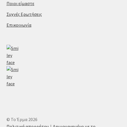
Ποιοι είμαστε
Συχνές Ερωτήσεις
Επικοινωνία
© Το Έρμα 2026
Πολιτική απορρήτου
Δημιουργημένο με το