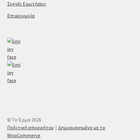
Συχνές Ερωτήσεις
Επικοινωνία
© Το Έρμα 2026
Πολιτική απορρήτου
Δημιουργημένο με το
WooCommerce
.