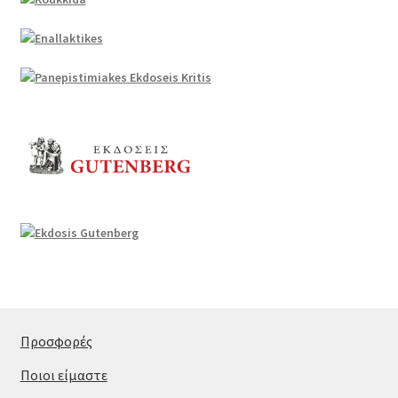
Προσφορές
Ποιοι είμαστε