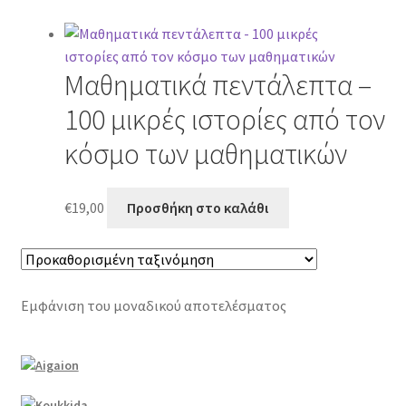
Μαθηματικά πεντάλεπτα –
100 μικρές ιστορίες από τον
κόσμο των μαθηματικών
€
19,00
Προσθήκη στο καλάθι
Εμφάνιση του μοναδικού αποτελέσματος