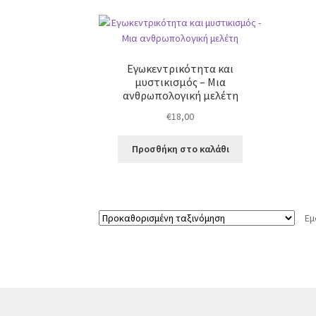
Εγωκεντρικότητα και
μυστικισμός – Μια
ανθρωπολογική μελέτη
€
18,00
Προσθήκη στο καλάθι
Εμ