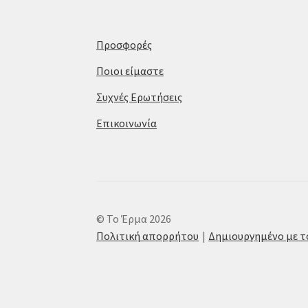
Προσφορές
Ποιοι είμαστε
Συχνές Ερωτήσεις
Επικοινωνία
© Το Έρμα 2026
Πολιτική απορρήτου
Δημιουργημένο με 