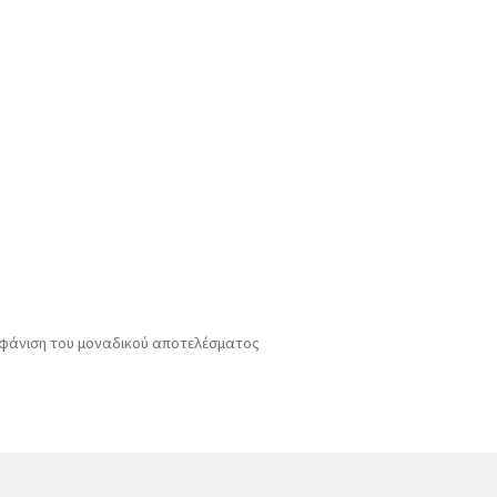
φάνιση του μοναδικού αποτελέσματος