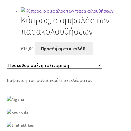
Κύπρος, ο ομφαλός των
παρακολουθήσεων
€
18,00
Προσθήκη στο καλάθι
Εμφάνιση του μοναδικού αποτελέσματος