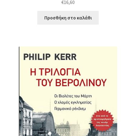
€
16,60
Προσθήκη στο καλάθι