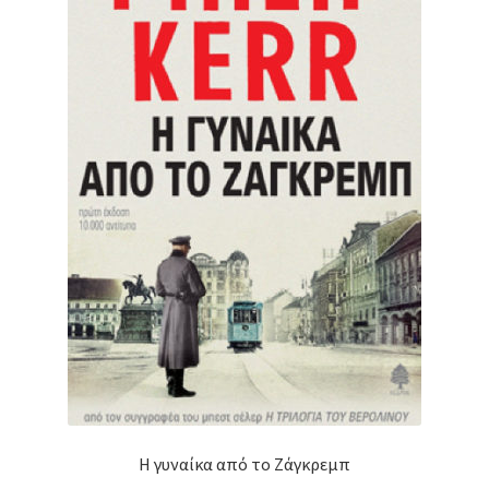
Η γυναίκα από το Ζάγκρεμπ