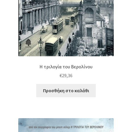
Η τριλογία του Βερολίνου
€
29,36
Προσθήκη στο καλάθι