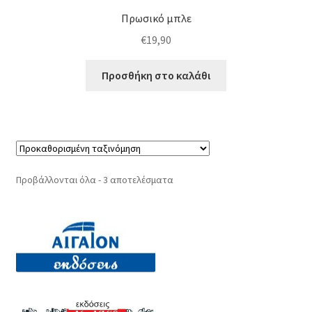
Πρωσικό μπλε
€
19,90
Προσθήκη στο καλάθι
Προβάλλονται όλα - 3 αποτελέσματα