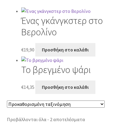
Ένας γκάνγκστερ στο
Βερολίνο
€
19,90
Προσθήκη στο καλάθι
Το βρεγμένο ψάρι
€
14,35
Προσθήκη στο καλάθι
Προβάλλονται όλα - 2 αποτελέσματα