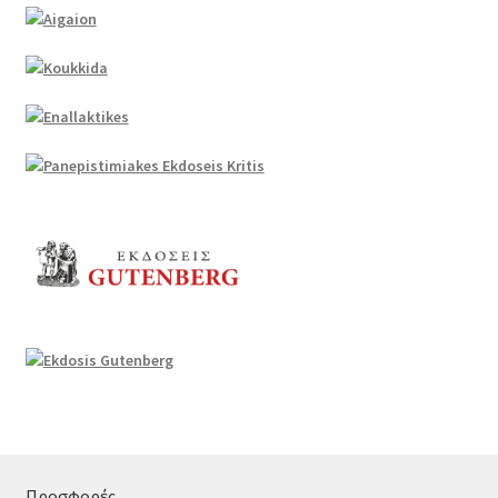
Προσφορές