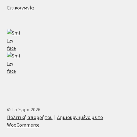
Επικοινωνία
© Το Έρμα 2026
Πολιτική απορρήτου
Δημιουργημένο με το
WooCommerce
.