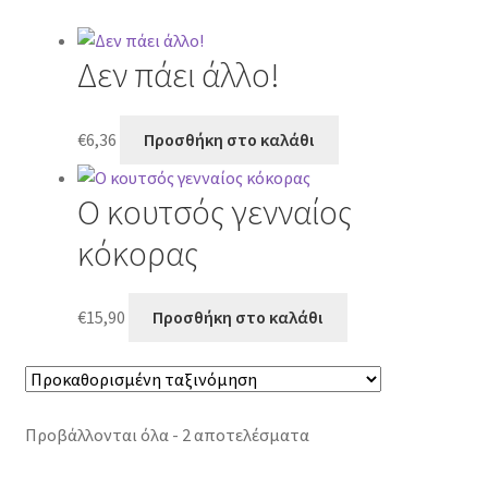
Δεν πάει άλλο!
€
6,36
Προσθήκη στο καλάθι
Ο κουτσός γενναίος
κόκορας
€
15,90
Προσθήκη στο καλάθι
Προβάλλονται όλα - 2 αποτελέσματα