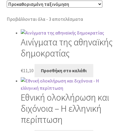
Προβάλλονται όλα - 3 αποτελέσματα
Αινίγματα της αθηναϊκής
δημοκρατίας
€
11,10
Προσθήκη στο καλάθι
Εθνική ολοκλήρωση και
διχόνοια – Η ελληνική
περίπτωση