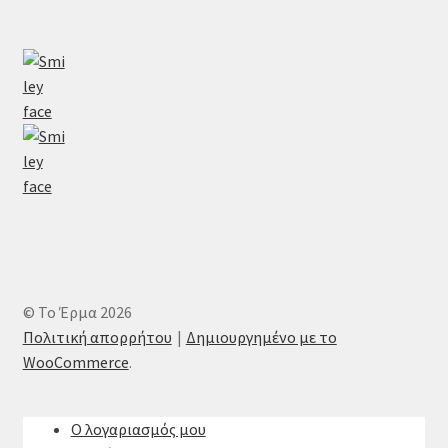
© Το Έρμα 2026
Πολιτική απορρήτου
Δημιουργημένο με το
WooCommerce
.
Ο λογαριασμός μου