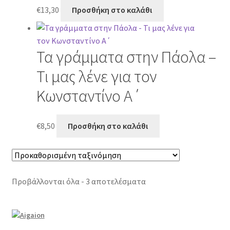
€
13,30
Προσθήκη στο καλάθι
Τα γράμματα στην Πάολα –
Τι μας λένε για τον
Κωνσταντίνο Α΄
€
8,50
Προσθήκη στο καλάθι
Προβάλλονται όλα - 3 αποτελέσματα