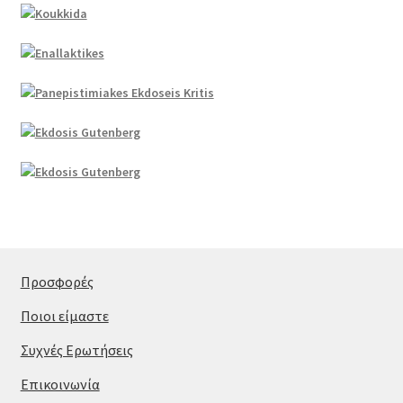
Προσφορές
Ποιοι είμαστε
Συχνές Ερωτήσεις
Επικοινωνία