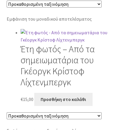
Εμφάνιση του μοναδικού αποτελέσματος
Έτη φωτός – Από τα
σημειωματάρια του
Γκέοργκ Κρίστοφ
Λίχτενμπεργκ
€
15,00
Προσθήκη στο καλάθι