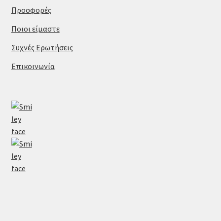
Προσφορές
Ποιοι είμαστε
Συχνές Ερωτήσεις
Επικοινωνία