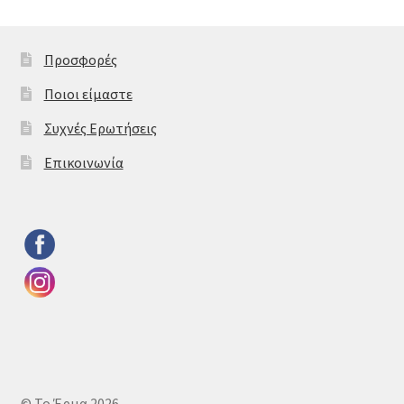
Προσφορές
Ποιοι είμαστε
Συχνές Ερωτήσεις
Επικοινωνία
© Το Έρμα 2026