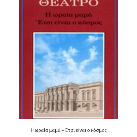
Η ωραία μαμά – Έτσι είναι ο κόσμος