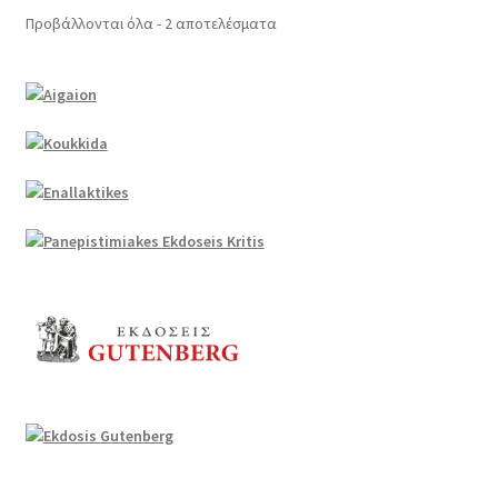
Προβάλλονται όλα - 2 αποτελέσματα