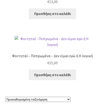
€
13,00
Προσθήκη στο καλάθι
Φοιτηταί – Πεπρωμένα – Δεν είμαι εγώ ή Η λογική
€
15,00
Προσθήκη στο καλάθι