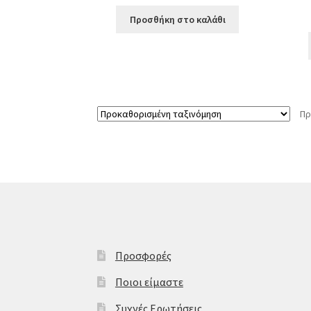
Προσθήκη στο καλάθι
Πρ
Προσφορές
Ποιοι είμαστε
Συχνές Ερωτήσεις