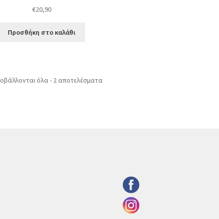
€
20,90
Προσθήκη στο καλάθι
οβάλλονται όλα - 2 αποτελέσματα