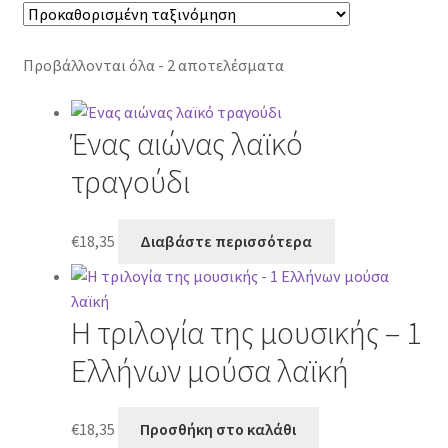
Προβάλλονται όλα - 2 αποτελέσματα
Ένας αιώνας λαϊκό
τραγούδι
€
18,35
Διαβάστε περισσότερα
Η τριλογία της μουσικής – 1
Ελλήνων μούσα λαϊκή
€
18,35
Προσθήκη στο καλάθι