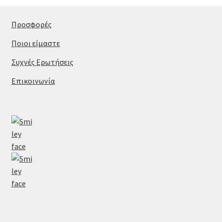
Προσφορές
Ποιοι είμαστε
Συχνές Ερωτήσεις
Επικοινωνία