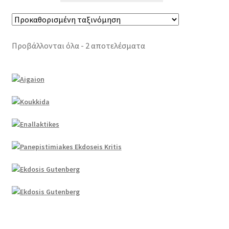
Προβάλλονται όλα - 2 αποτελέσματα