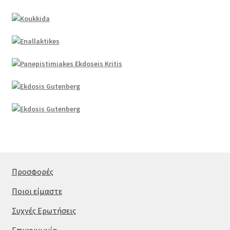
Προσφορές
Ποιοι είμαστε
Συχνές Ερωτήσεις
Επικοινωνία