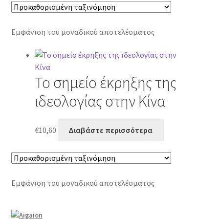
Εμφάνιση του μοναδικού αποτελέσματος
Το σημείο έκρηξης της
ιδεολογίας στην Κίνα
€
10,60
Διαβάστε περισσότερα
Εμφάνιση του μοναδικού αποτελέσματος