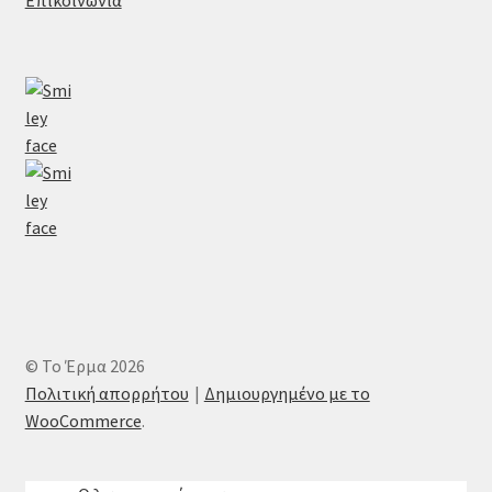
© Το Έρμα 2026
Πολιτική απορρήτου
Δημιουργημένο με το
WooCommerce
.