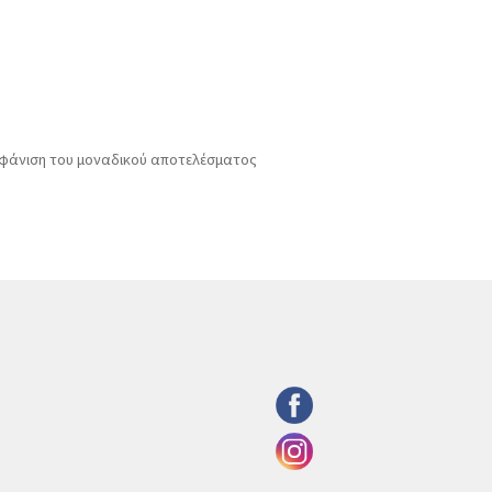
φάνιση του μοναδικού αποτελέσματος