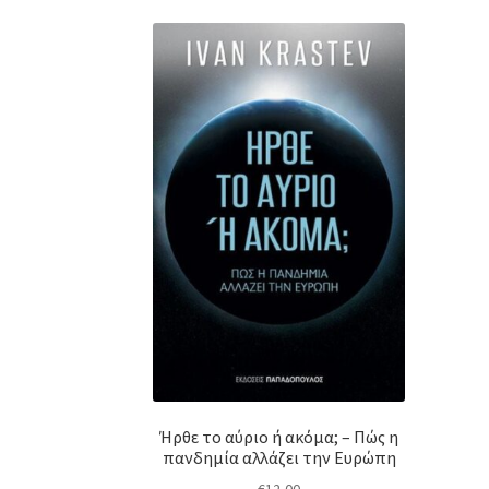
Ήρθε το αύριο ή ακόμα; – Πώς η
πανδημία αλλάζει την Ευρώπη