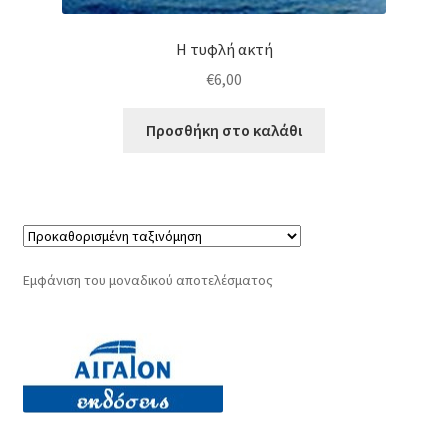
Η τυφλή ακτή
€
6,00
Προσθήκη στο καλάθι
Εμφάνιση του μοναδικού αποτελέσματος