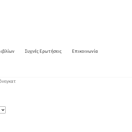
Βιβλίων
Συχνές Ερωτήσεις
Επικοινωνία
όνεγκατ