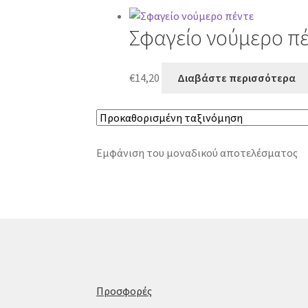
Σφαγείο νούμερο π
€
14,20
Διαβάστε περισσότερα
Εμφάνιση του μοναδικού αποτελέσματος
Προσφορές