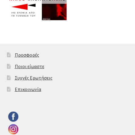
Προσφορές
Ποιοι είμαστε
Συχνές Ερωτήσεις
Επικοινωνία