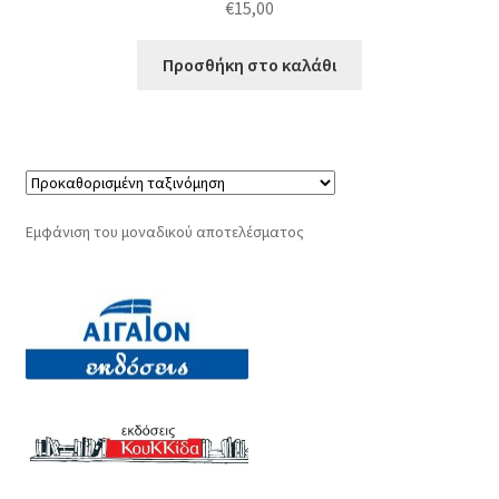
€
15,00
Προσθήκη στο καλάθι
Εμφάνιση του μοναδικού αποτελέσματος