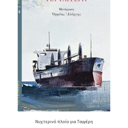
Νυχτερινό πλοίο για Ταγγέρη