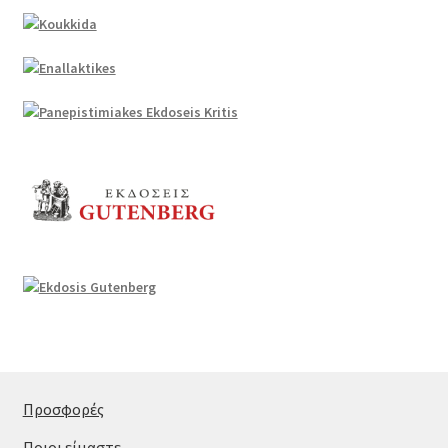
Προσφορές
Ποιοι είμαστε