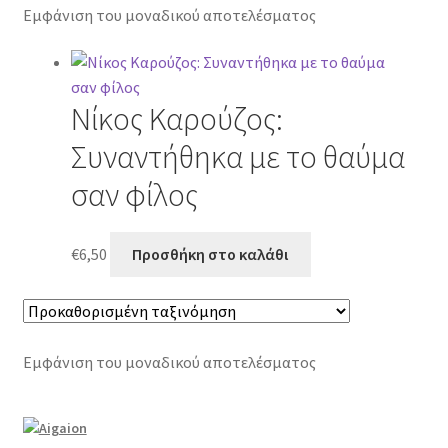
Εμφάνιση του μοναδικού αποτελέσματος
Νίκος Καρούζος:
Συναντήθηκα με το θαύμα
σαν φίλος
€
6,50
Προσθήκη στο καλάθι
Εμφάνιση του μοναδικού αποτελέσματος