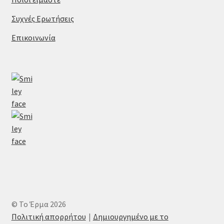
Συχνές Ερωτήσεις
Επικοινωνία
© Το Έρμα 2026
Πολιτική απορρήτου
Δημιουργημένο με το