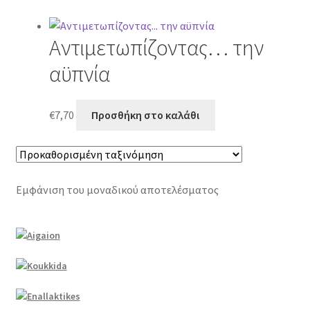
Αντιμετωπίζοντας… την
αϋπνία
€
7,70
Προσθήκη στο καλάθι
Εμφάνιση του μοναδικού αποτελέσματος