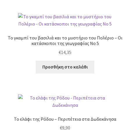
Το γκαμπί του βασιλιά και το μυστήριο του Πολέριο – Οι
κατάσκοποι της γεωγραφίας Νο 5
€
14,35
Προσθήκη στο καλάθι
Το ελάφι της Ρόδου – Περιπέτεια στα Δωδεκάνησα
€
9,90