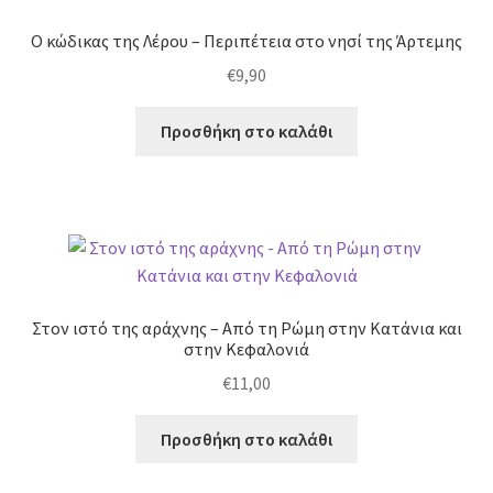
Ο κώδικας της Λέρου – Περιπέτεια στο νησί της Άρτεμης
€
9,90
Προσθήκη στο καλάθι
Στον ιστό της αράχνης – Από τη Ρώμη στην Κατάνια και
στην Κεφαλονιά
€
11,00
Προσθήκη στο καλάθι