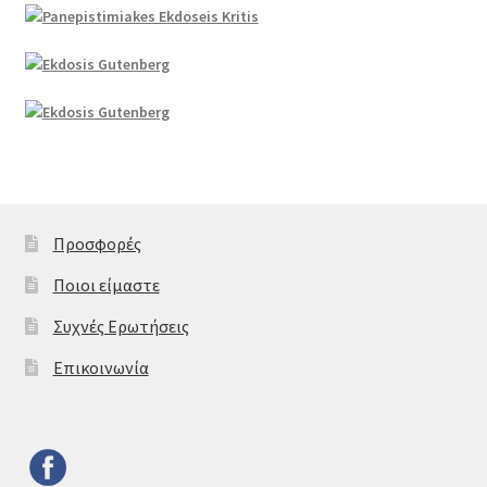
Προσφορές
Ποιοι είμαστε
Συχνές Ερωτήσεις
Επικοινωνία