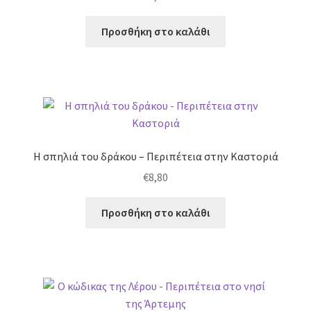
Προσθήκη στο καλάθι
Η σπηλιά του δράκου – Περιπέτεια στην Καστοριά
€
8,80
Προσθήκη στο καλάθι