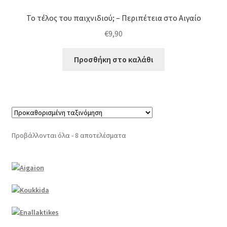
Το τέλος του παιχνιδιού; – Περιπέτεια στο Αιγαίο
€
9,90
Προσθήκη στο καλάθι
Προβάλλονται όλα - 8 αποτελέσματα