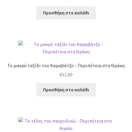
Προσθήκη στο καλάθι
Το μακρύ ταξίδι του Καραβάτζο – Περιπέτεια στη Θράκη
€
11,00
Προσθήκη στο καλάθι