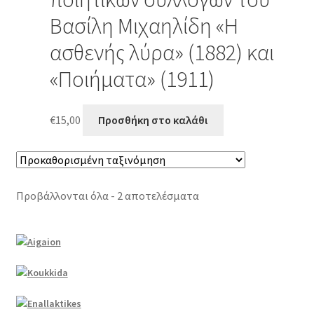
Βασίλη Μιχαηλίδη «Η
ασθενής λύρα» (1882) και
«Ποιήματα» (1911)
€
15,00
Προσθήκη στο καλάθι
Προβάλλονται όλα - 2 αποτελέσματα