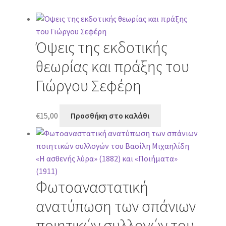
Όψεις της εκδοτικής
θεωρίας και πράξης του
Γιώργου Σεφέρη
€
15,00
Προσθήκη στο καλάθι
Φωτοαναστατική
ανατύπωση των σπάνιων
ποιητικών συλλογών του