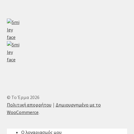
© Το Έρμα 2026
Πολιτική απορρήτου
Δημιουργημένο με το
WooCommerce
.
Ο λογαριασμός μου