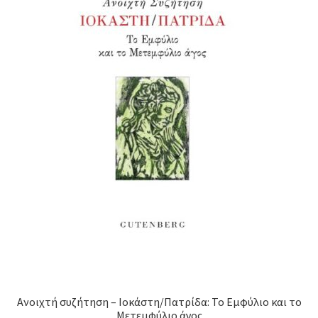
Ανοιχτή συζήτηση – Ιοκάστη/Πατρίδα: Το Εμφύλιο και το
Μετεμφύλιο άγος