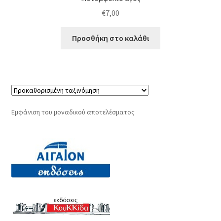
€
7,00
Προσθήκη στο καλάθι
Εμφάνιση του μοναδικού αποτελέσματος