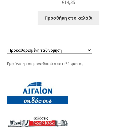
€
14,35
Προσθήκη στο καλάθι
Εμφάνιση του μοναδικού αποτελέσματος