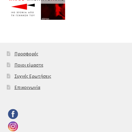
Προσφορές
Ποιοι είμαστε
Συχνές Ερωτήσεις
Επικοινωνία