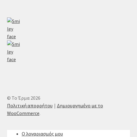
© Το Έρμα 2026
Πολιτική απορρήτου
Δημιουργημένο με το
WooCommerce
.
Ο λογαριασμός μου