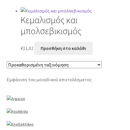
Κεμαλισμός και
μπολσεβικισμός
€
11,02
Προσθήκη στο καλάθι
Εμφάνιση του μοναδικού αποτελέσματος