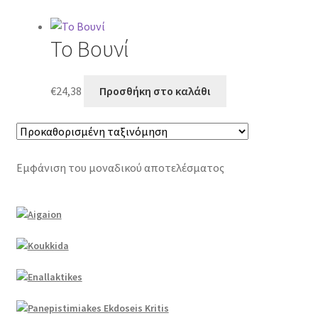
Το Βουνί
€
24,38
Προσθήκη στο καλάθι
Εμφάνιση του μοναδικού αποτελέσματος