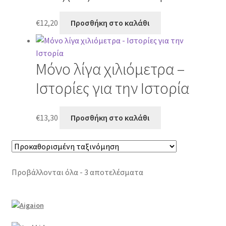
€
12,20
Προσθήκη στο καλάθι
Μόνο λίγα χιλιόμετρα –
Ιστορίες για την Ιστορία
€
13,30
Προσθήκη στο καλάθι
Προβάλλονται όλα - 3 αποτελέσματα