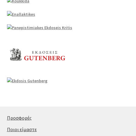
Προσφορές
Ποιοι είμαστε