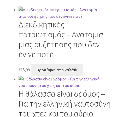
Διεκδικητικός
πατριωτισμός – Ανατομία
μιας συζήτησης που δεν
έγινε ποτέ
€
15,99
Προσθήκη στο καλάθι
Η θάλασσα είναι δρόμος –
Για την ελληνική ναυτοσύνη
του χτες και του αύριο