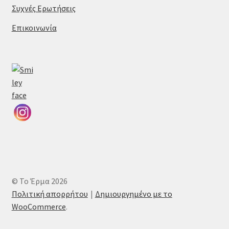
Συχνές Ερωτήσεις
Επικοινωνία
© Το Έρμα 2026
Πολιτική απορρήτου
Δημιουργημένο με το
WooCommerce
.