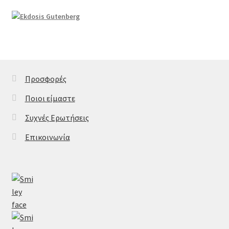
Προσφορές
Ποιοι είμαστε
Συχνές Ερωτήσεις
Επικοινωνία