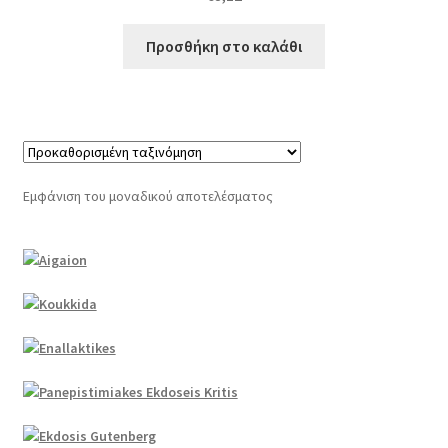
Προσθήκη στο καλάθι
Εμφάνιση του μοναδικού αποτελέσματος