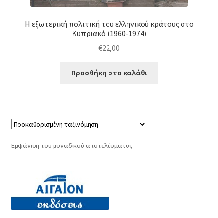
Η εξωτερική πολιτική του ελληνικού κράτους στο
Κυπριακό (1960-1974)
€
22,00
Προσθήκη στο καλάθι
Εμφάνιση του μοναδικού αποτελέσματος