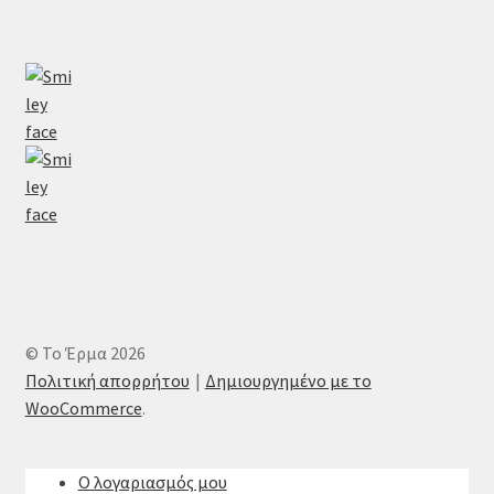
© Το Έρμα 2026
Πολιτική απορρήτου
Δημιουργημένο με το
WooCommerce
.
Ο λογαριασμός μου