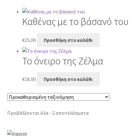
Καθένας με το βάσανό του
€
15,00
Προσθήκη στο καλάθι
Το όνειρο της Ζέλμα
€
18,00
Προσθήκη στο καλάθι
Προβάλλονται όλα - 2 αποτελέσματα