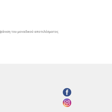
φάνιση του μοναδικού αποτελέσματος