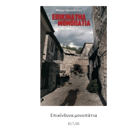
Επικίνδυνα μονοπάτια
€
17,00