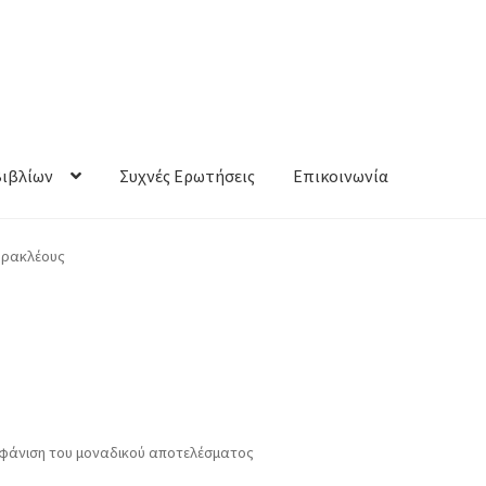
Βιβλίων
Συχνές Ερωτήσεις
Επικοινωνία
ρακλέους
φάνιση του μοναδικού αποτελέσματος